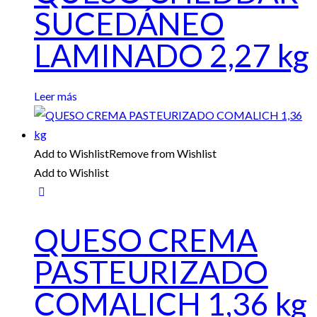
SUCEDÁNEO
LAMINADO 2,27 kg
Leer más
Add to Wishlist
Remove from Wishlist
Add to Wishlist
QUESO CREMA
PASTEURIZADO
COMALICH 1,36 kg