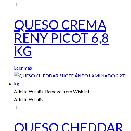
QUESO CREMA
RENY PICOT 6,8
KG
Leer más
Add to Wishlist
Remove from Wishlist
Add to Wishlist
QUESO CHEDDAR