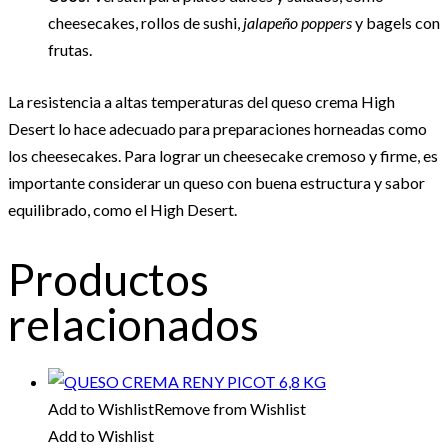
cheesecakes, rollos de sushi,
jalapeño poppers
y bagels con
frutas.
La resistencia a altas temperaturas del queso crema High
Desert lo hace adecuado para preparaciones horneadas como
los cheesecakes. Para lograr un cheesecake cremoso y firme, es
importante considerar un queso con buena estructura y sabor
equilibrado, como el High Desert.
Productos
relacionados
Add to Wishlist
Remove from Wishlist
Add to Wishlist