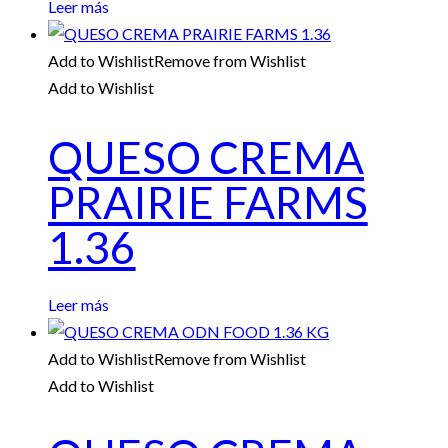
Leer más
Add to Wishlist
Remove from Wishlist
Add to Wishlist
QUESO CREMA
PRAIRIE FARMS
1.36
Leer más
Add to Wishlist
Remove from Wishlist
Add to Wishlist