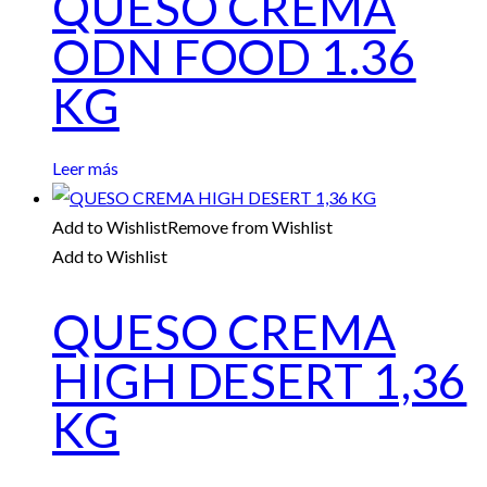
QUESO CREMA
ODN FOOD 1.36
KG
Leer más
Add to Wishlist
Remove from Wishlist
Add to Wishlist
QUESO CREMA
HIGH DESERT 1,36
KG