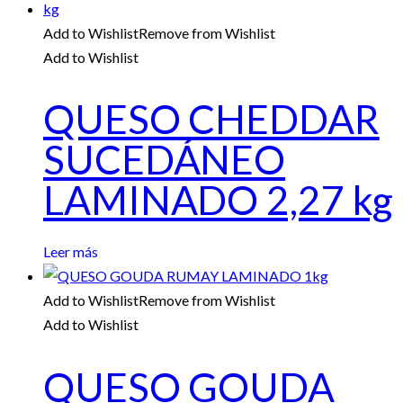
Add to Wishlist
Remove from Wishlist
Add to Wishlist
QUESO CHEDDAR
SUCEDÁNEO
LAMINADO 2,27 kg
Leer más
Add to Wishlist
Remove from Wishlist
Add to Wishlist
QUESO GOUDA