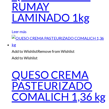
RUMAY
LAMINADO 1kg
Leer más
Add to Wishlist
Remove from Wishlist
Add to Wishlist
QUESO CREMA
PASTEURIZADO
COMALICH 1,36 kg