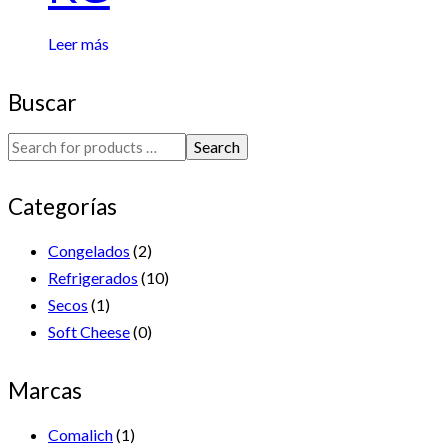
Leer más
Buscar
Search
Categorías
Congelados
(2)
Refrigerados
(10)
Secos
(1)
Soft Cheese
(0)
Marcas
Comalich
(1)