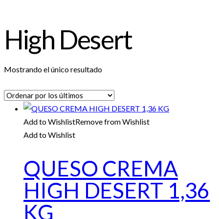
High Desert
Mostrando el único resultado
Add to Wishlist
Remove from Wishlist
Add to Wishlist
QUESO CREMA
HIGH DESERT 1,36
KG