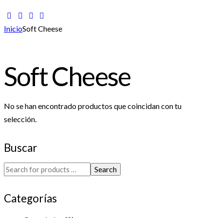
Inicio
Soft Cheese
Soft Cheese
No se han encontrado productos que coincidan con tu
selección.
Buscar
Search
Categorías