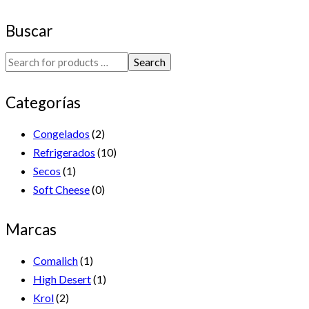
Buscar
Search
Categorías
Congelados
(2)
Refrigerados
(10)
Secos
(1)
Soft Cheese
(0)
Marcas
Comalich
(1)
High Desert
(1)
Krol
(2)