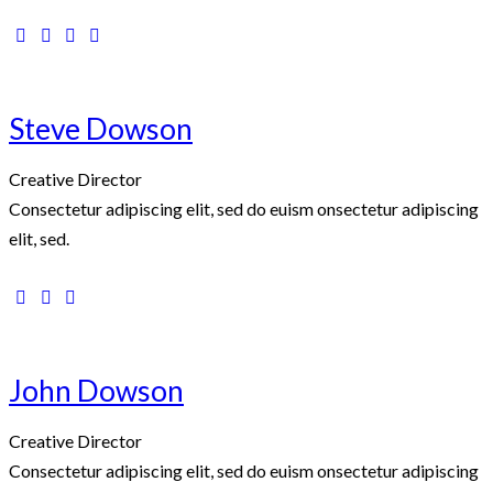
Steve Dowson
Creative Director
Consectetur adipiscing elit, sed do euism onsectetur adipiscing
elit, sed.
John Dowson
Creative Director
Consectetur adipiscing elit, sed do euism onsectetur adipiscing