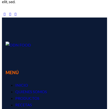
elit, sed.
MENÚ
INICIO
QUIENES SOMOS
PRODUCTOS
RECETAS