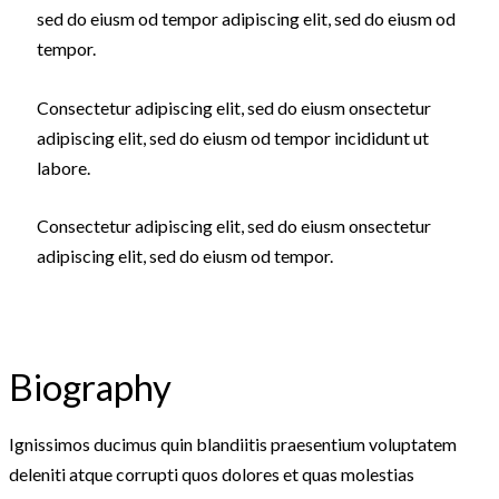
sed do eiusm od tempor adipiscing elit, sed do eiusm od
tempor.
Consectetur adipiscing elit, sed do eiusm onsectetur
adipiscing elit, sed do eiusm od tempor incididunt ut
labore.
Consectetur adipiscing elit, sed do eiusm onsectetur
adipiscing elit, sed do eiusm od tempor.
Biography
Ignissimos ducimus quin blandiitis praesentium voluptatem
deleniti atque corrupti quos dolores et quas molestias