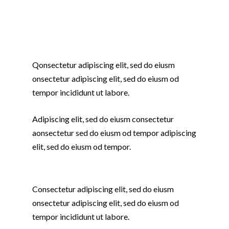
Q
onsectetur adipiscing elit, sed do eiusm
onsectetur adipiscing elit, sed do eiusm od
tempor incididunt ut labore.
Adipiscing elit, sed do eiusm consectetur
aonsectetur sed do eiusm od tempor adipiscing
elit, sed do eiusm od tempor.
Consectetur adipiscing elit, sed do eiusm
onsectetur adipiscing elit, sed do eiusm od
tempor incididunt ut labore.