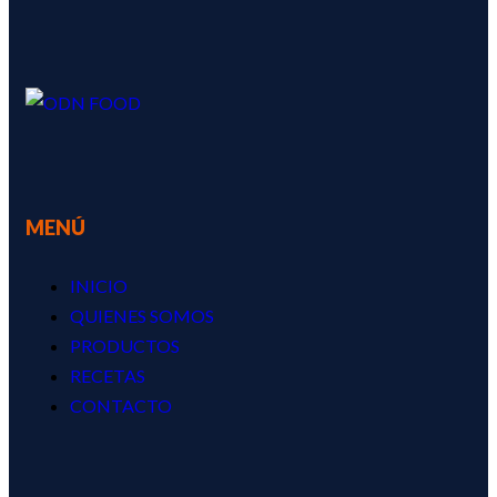
MENÚ
INICIO
QUIENES SOMOS
PRODUCTOS
RECETAS
CONTACTO