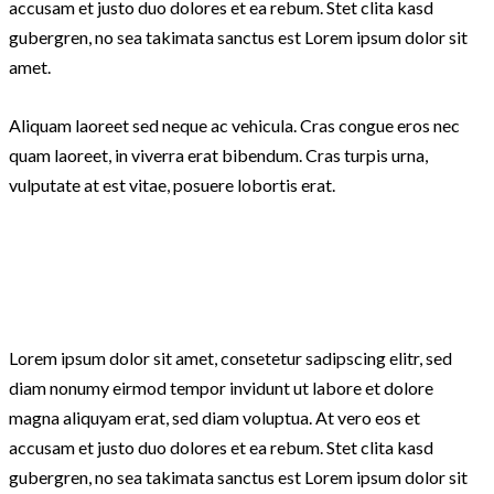
accusam et justo duo dolores et ea rebum. Stet clita kasd
gubergren, no sea takimata sanctus est Lorem ipsum dolor sit
amet.
Aliquam laoreet sed neque ac vehicula. Cras congue eros nec
quam laoreet, in viverra erat bibendum. Cras turpis urna,
vulputate at est vitae, posuere lobortis erat.
Lorem ipsum dolor sit amet, consetetur sadipscing elitr, sed
diam nonumy eirmod tempor invidunt ut labore et dolore
magna aliquyam erat, sed diam voluptua. At vero eos et
accusam et justo duo dolores et ea rebum. Stet clita kasd
gubergren, no sea takimata sanctus est Lorem ipsum dolor sit