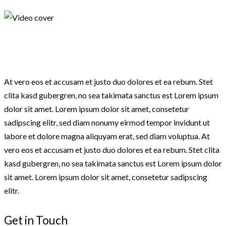
At vero eos et accusam et justo duo dolores et ea rebum. Stet
clita kasd gubergren, no sea takimata sanctus est Lorem ipsum
dolor sit amet. Lorem ipsum dolor sit amet, consetetur
sadipscing elitr, sed diam nonumy eirmod tempor invidunt ut
labore et dolore magna aliquyam erat, sed diam voluptua. At
vero eos et accusam et justo duo dolores et ea rebum. Stet clita
kasd gubergren, no sea takimata sanctus est Lorem ipsum dolor
sit amet. Lorem ipsum dolor sit amet, consetetur sadipscing
elitr.
Get in Touch