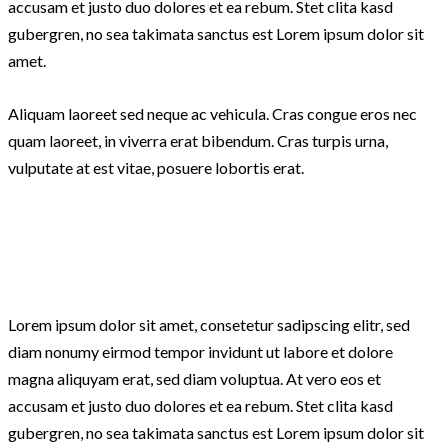
accusam et justo duo dolores et ea rebum. Stet clita kasd
gubergren, no sea takimata sanctus est Lorem ipsum dolor sit
amet.
Aliquam laoreet sed neque ac vehicula. Cras congue eros nec
quam laoreet, in viverra erat bibendum. Cras turpis urna,
vulputate at est vitae, posuere lobortis erat.
Lorem ipsum dolor sit amet, consetetur sadipscing elitr, sed
diam nonumy eirmod tempor invidunt ut labore et dolore
magna aliquyam erat, sed diam voluptua. At vero eos et
accusam et justo duo dolores et ea rebum. Stet clita kasd
gubergren, no sea takimata sanctus est Lorem ipsum dolor sit