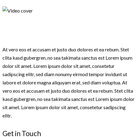
At vero eos et accusam et justo duo dolores et ea rebum. Stet
clita kasd gubergren, no sea takimata sanctus est Lorem ipsum
dolor sit amet. Lorem ipsum dolor sit amet, consetetur
sadipscing elitr, sed diam nonumy eirmod tempor invidunt ut
labore et dolore magna aliquyam erat, sed diam voluptua. At
vero eos et accusam et justo duo dolores et ea rebum. Stet clita
kasd gubergren, no sea takimata sanctus est Lorem ipsum dolor
sit amet. Lorem ipsum dolor sit amet, consetetur sadipscing
elitr.
Get in Touch