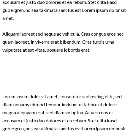
accusam et justo duo dolores et ea rebum. Stet clita kasd
gubergren, no sea takimata sanctus est Lorem ipsum dolor sit
amet.
Aliquam laoreet sed neque ac vehicula. Cras congue eros nec
quam laoreet, in viverra erat bibendum. Cras turpis urna,
vulputate at est vitae, posuere lobortis erat.
Lorem ipsum dolor sit amet, consetetur sadipscing elitr, sed
diam nonumy eirmod tempor invidunt ut labore et dolore
magna aliquyam erat, sed diam voluptua. At vero eos et
accusam et justo duo dolores et ea rebum. Stet clita kasd
gubergren, no sea takimata sanctus est Lorem ipsum dolor sit