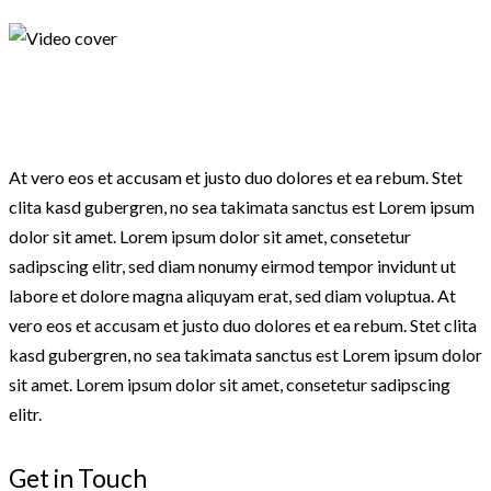
At vero eos et accusam et justo duo dolores et ea rebum. Stet
clita kasd gubergren, no sea takimata sanctus est Lorem ipsum
dolor sit amet. Lorem ipsum dolor sit amet, consetetur
sadipscing elitr, sed diam nonumy eirmod tempor invidunt ut
labore et dolore magna aliquyam erat, sed diam voluptua. At
vero eos et accusam et justo duo dolores et ea rebum. Stet clita
kasd gubergren, no sea takimata sanctus est Lorem ipsum dolor
sit amet. Lorem ipsum dolor sit amet, consetetur sadipscing
elitr.
Get in Touch