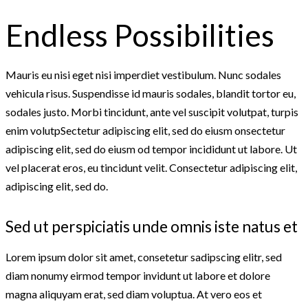
Endless Possibilities
Mauris eu nisi eget nisi imperdiet vestibulum. Nunc sodales
vehicula risus. Suspendisse id mauris sodales, blandit tortor eu,
sodales justo. Morbi tincidunt, ante vel suscipit volutpat, turpis
enim volutpSectetur adipiscing elit, sed do eiusm onsectetur
adipiscing elit, sed do eiusm od tempor incididunt ut labore. Ut
vel placerat eros, eu tincidunt velit. Consectetur adipiscing elit,
adipiscing elit, sed do.
Sed ut perspiciatis unde omnis iste natus et
Lorem ipsum dolor sit amet, consetetur sadipscing elitr, sed
diam nonumy eirmod tempor invidunt ut labore et dolore
magna aliquyam erat, sed diam voluptua. At vero eos et