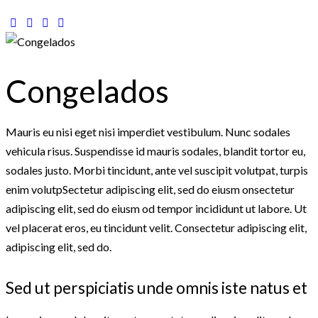
Congelados
Mauris eu nisi eget nisi imperdiet vestibulum. Nunc sodales
vehicula risus. Suspendisse id mauris sodales, blandit tortor eu,
sodales justo. Morbi tincidunt, ante vel suscipit volutpat, turpis
enim volutpSectetur adipiscing elit, sed do eiusm onsectetur
adipiscing elit, sed do eiusm od tempor incididunt ut labore. Ut
vel placerat eros, eu tincidunt velit. Consectetur adipiscing elit,
adipiscing elit, sed do.
Sed ut perspiciatis unde omnis iste natus et