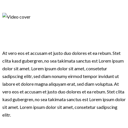
At vero eos et accusam et justo duo dolores et ea rebum. Stet
clita kasd gubergren, no sea takimata sanctus est Lorem ipsum
dolor sit amet. Lorem ipsum dolor sit amet, consetetur
sadipscing elitr, sed diam nonumy eirmod tempor invidunt ut
labore et dolore magna aliquyam erat, sed diam voluptua. At
vero eos et accusam et justo duo dolores et ea rebum. Stet clita
kasd gubergren, no sea takimata sanctus est Lorem ipsum dolor
sit amet. Lorem ipsum dolor sit amet, consetetur sadipscing
elitr.