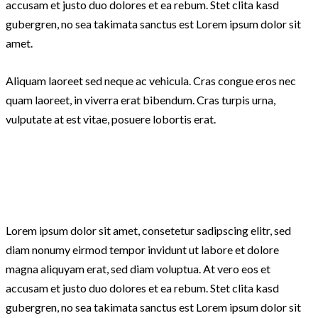
accusam et justo duo dolores et ea rebum. Stet clita kasd
gubergren, no sea takimata sanctus est Lorem ipsum dolor sit
amet.
Aliquam laoreet sed neque ac vehicula. Cras congue eros nec
quam laoreet, in viverra erat bibendum. Cras turpis urna,
vulputate at est vitae, posuere lobortis erat.
Lorem ipsum dolor sit amet, consetetur sadipscing elitr, sed
diam nonumy eirmod tempor invidunt ut labore et dolore
magna aliquyam erat, sed diam voluptua. At vero eos et
accusam et justo duo dolores et ea rebum. Stet clita kasd
gubergren, no sea takimata sanctus est Lorem ipsum dolor sit