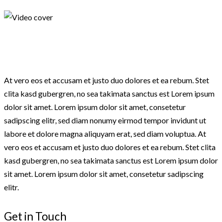
At vero eos et accusam et justo duo dolores et ea rebum. Stet
clita kasd gubergren, no sea takimata sanctus est Lorem ipsum
dolor sit amet. Lorem ipsum dolor sit amet, consetetur
sadipscing elitr, sed diam nonumy eirmod tempor invidunt ut
labore et dolore magna aliquyam erat, sed diam voluptua. At
vero eos et accusam et justo duo dolores et ea rebum. Stet clita
kasd gubergren, no sea takimata sanctus est Lorem ipsum dolor
sit amet. Lorem ipsum dolor sit amet, consetetur sadipscing
elitr.
Get in Touch