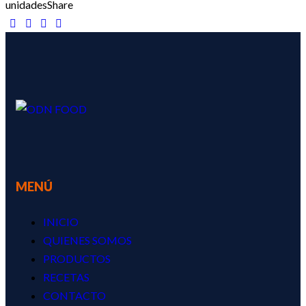
unidades
Share
MENÚ
INICIO
QUIENES SOMOS
PRODUCTOS
RECETAS
CONTACTO