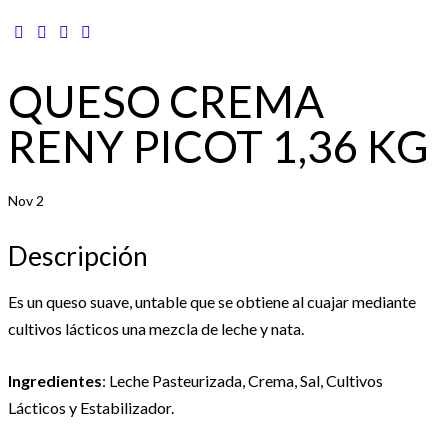
QUESO CREMA
RENY PICOT 1,36 KG
Nov 2
Descripción
Es un queso suave, untable que se obtiene al cuajar mediante
cultivos lácticos una mezcla de leche y nata.
Ingredientes
: Leche Pasteurizada, Crema, Sal, Cultivos
Lácticos y Estabilizador.