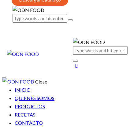
Close
INICIO
QUIENES SOMOS
PRODUCTOS
RECETAS
CONTACTO