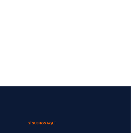
SÍGUENOS AQUÍ