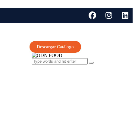
Descargar Catálogo